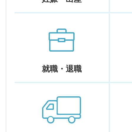
就職・退職