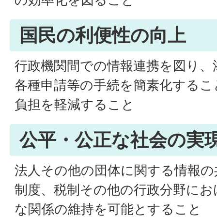
国民の利便性の向上
行政機関間での情報連携を図り、
各種申請等の手続を簡素化するこ
負担を軽減すること
公平・公正な社会の実
法人その他の団体に関する情報の
制度、税制その他の行政分野にお
な関係の維持を可能とすること