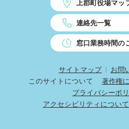
上郡町役場マッ
連絡先一覧
窓口業務時間の
サイトマップ
お問
このサイトについて
著作権
プライバシーポ
アクセシビリティについ