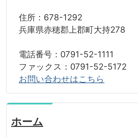
住所：678-1292
兵庫県赤穂郡上郡町大持278
電話番号：0791-52-1111
ファックス：0791-52-5172
お問い合わせはこちら
ホーム