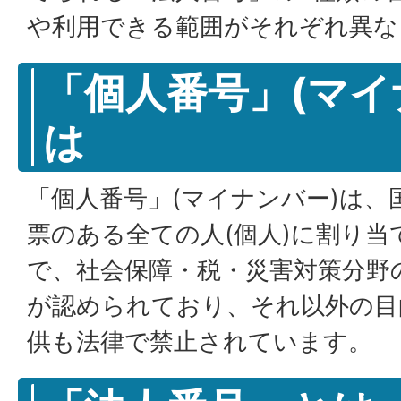
や利用できる範囲がそれぞれ異な
「個人番号」(マイ
は
「個人番号」(マイナンバー)は、
票のある全ての人(個人)に割り当
で、社会保障・税・災害対策分野
が認められており、それ以外の目
供も法律で禁止されています。