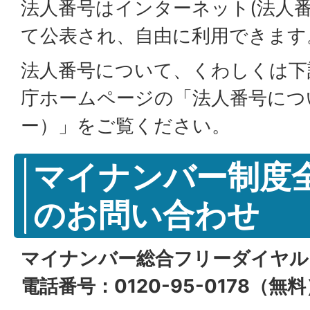
法人番号はインターネット(法人
て公表され、自由に利用できます
法人番号について、くわしくは下
庁ホームページの「法人番号につ
ー）」をご覧ください。
マイナンバー制度
のお問い合わせ
マイナンバー総合フリーダイヤル
電話番号：0120-95-0178（無