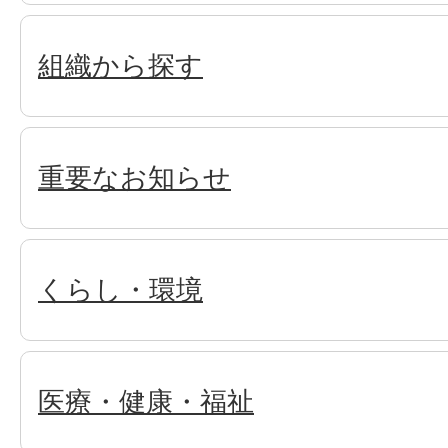
組織から探す
重要なお知らせ
くらし・環境
医療・健康・福祉