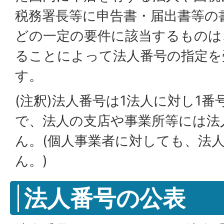
税務署長等に申告書・届出書等の
どの一定の要件に該当するものは
ることによって法人番号の指定を
す。
(注釈)法人番号は1法人に対し1
で、法人の支店や事業所等には法
ん。(個人事業者に対しても、法
ん。)
法人番号の公表