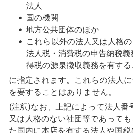
法人
国の機関
地方公共団体のほか
これら以外の法人又は人格の
法人税・消費税の申告納税義
得税の源泉徴収義務を有する
に指定されます。これらの法人に
を要することはありません。
(注釈)なお、上記によって法人番
又は人格のない社団等であっても
た国内に本店を有する法人や国税