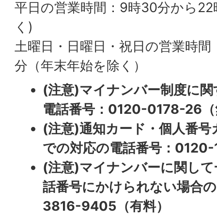
平日の営業時間：9時30分から22
く)
土曜日・日曜日・祝日の営業時間：9
分（年末年始を除く）
(注意)マイナンバー制度に
電話番号：0120-0178-26
(注意)通知カード・個人番
での対応の電話番号：0120-1
(注意)マイナンバーに関して
話番号にかけられない場合の電
3816-9405（有料）