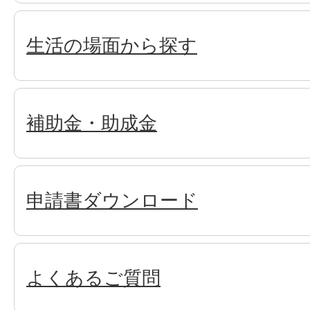
生活の場面から探す
補助金・助成金
申請書ダウンロード
よくあるご質問