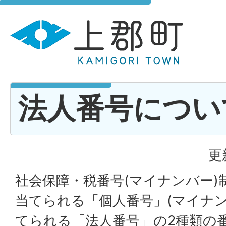
法人番号につい
更
社会保障・税番号(マイナンバー)
当てられる「個人番号」(マイナ
てられる「法人番号」の2種類の