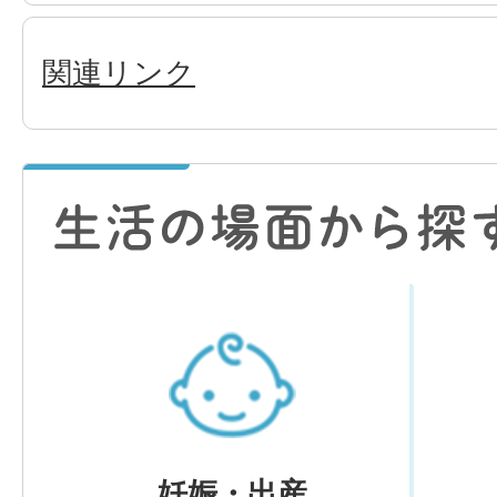
関連リンク
妊娠・出産