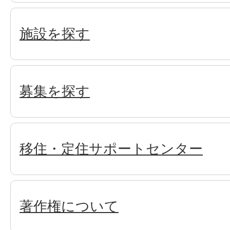
施設を探す
募集を探す
移住・定住サポートセンター
著作権について