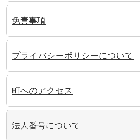
免責事項
プライバシーポリシーについて
町へのアクセス
法人番号について