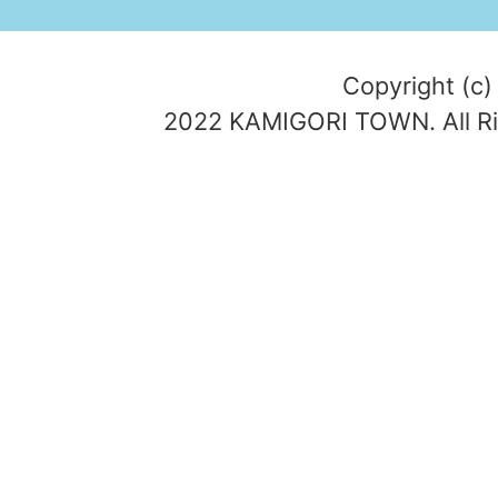
Copyright (c)
2022 KAMIGORI TOWN. All Ri