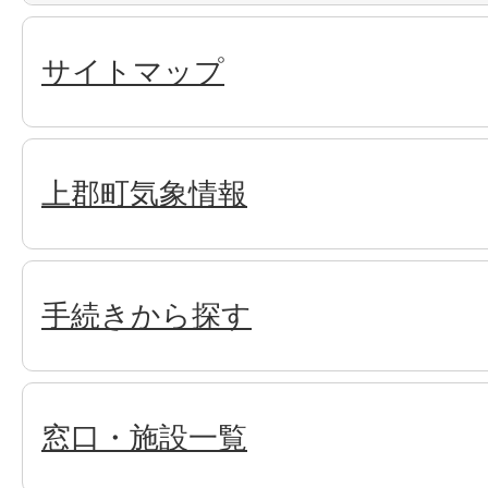
サイトマップ
上郡町気象情報
手続きから探す
窓口・施設一覧