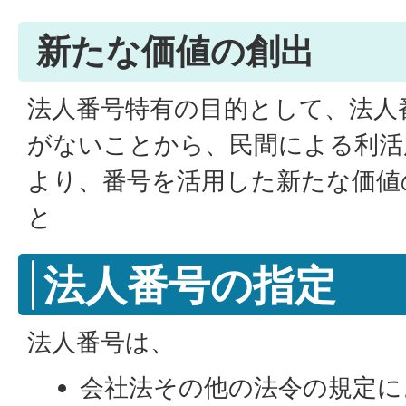
新たな価値の創出
法人番号特有の目的として、法人
がないことから、民間による利活
より、番号を活用した新たな価値
と
法人番号の指定
法人番号は、
会社法その他の法令の規定に