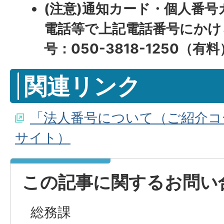
(注意)通知カード・個人番号
電話等で上記電話番号にかけ
号：050-3818-1250（有料
関連リンク
「法人番号について（ご紹介コ
サイト）
この記事に関するお問い
総務課