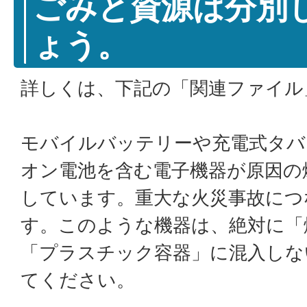
ごみと資源は分別
ょう。
詳しくは、下記の「関連ファイル
モバイルバッテリーや充電式タバ
オン電池を含む電子機器が原因の
しています。重大な火災事故につ
す。このような機器は、絶対に「
「プラスチック容器」に混入しな
てください。