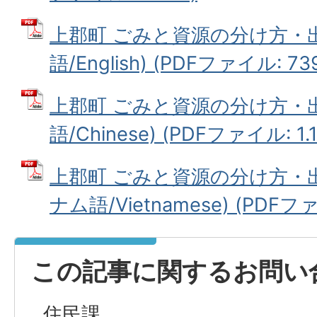
上郡町 ごみと資源の分け方・出
語/English) (PDFファイル: 739
上郡町 ごみと資源の分け方・出
語/Chinese) (PDFファイル: 1.
上郡町 ごみと資源の分け方・出
ナム語/Vietnamese) (PDFファ
この記事に関するお問い
住民課