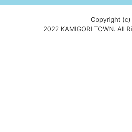
Copyright (c)
2022 KAMIGORI TOWN. All Ri