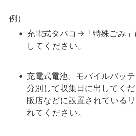
例）
充電式タバコ→「特殊ごみ」
してください。
充電式電池、モバイルバッテ
分別して収集日に出してくだ
販店などに設置されている
れてください。