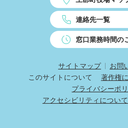
連絡先一覧
窓口業務時間の
サイトマップ
お問
このサイトについて
著作権
プライバシーポ
アクセシビリティについ