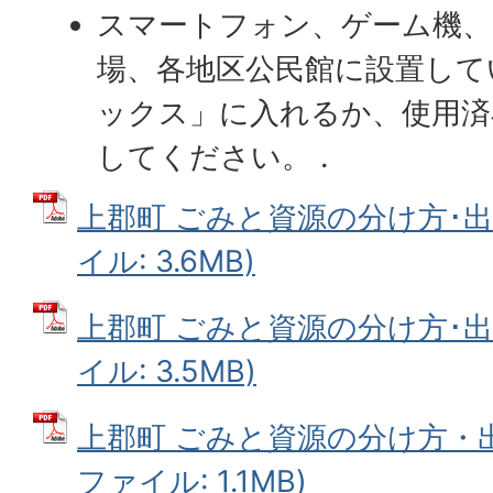
スマートフォン、ゲーム機、
場、各地区公民館に設置して
ックス」に入れるか、使用済
してください。 .
上郡町 ごみと資源の分け方･出し
イル: 3.6MB)
上郡町 ごみと資源の分け方･出し
イル: 3.5MB)
上郡町 ごみと資源の分け方・出し
ファイル: 1.1MB)