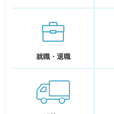
就職・退職