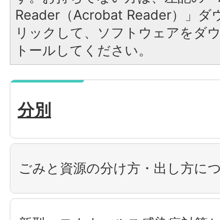
Reader（Acrobat Reade
リックして、ソフトウェアをダ
トールしてください。
分別
ごみと資源の分け方・出し方に