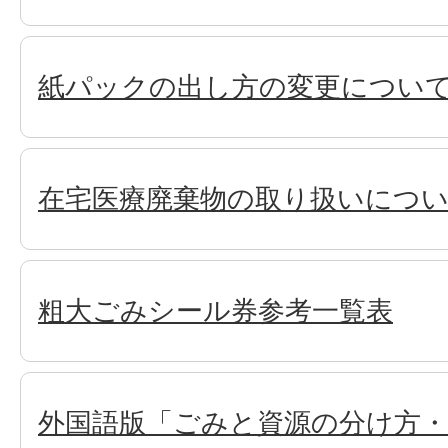
紙パックの出し方の変更につい
在宅医療廃棄物の取り扱いにつ
粗大ごみシール券参考一覧表
外国語版「ごみと資源の分け方