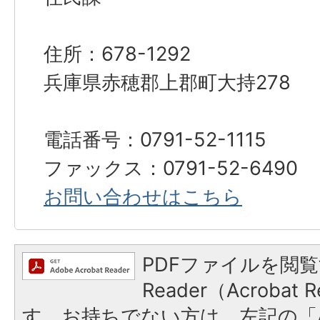
住所：678-1292
兵庫県赤穂郡上郡町大持278
電話番号：0791-52-1115
ファックス：0791-52-6490
お問い合わせはこちら
PDFファイルを閲覧
Reader（Acroba
す。お持ちでない方は、左記の「A