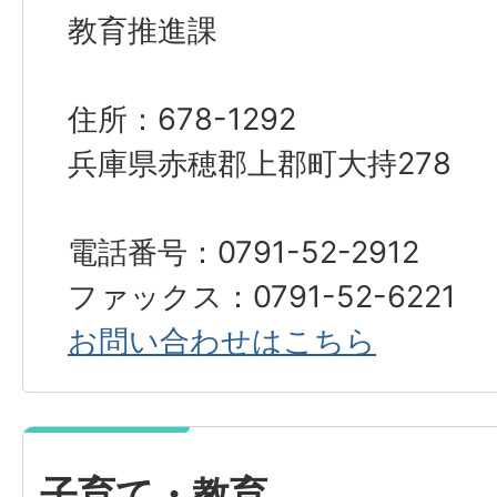
教育推進課
住所：678-1292
兵庫県赤穂郡上郡町大持278
電話番号：0791-52-2912
ファックス：0791-52-6221
お問い合わせはこちら
子育て・教育