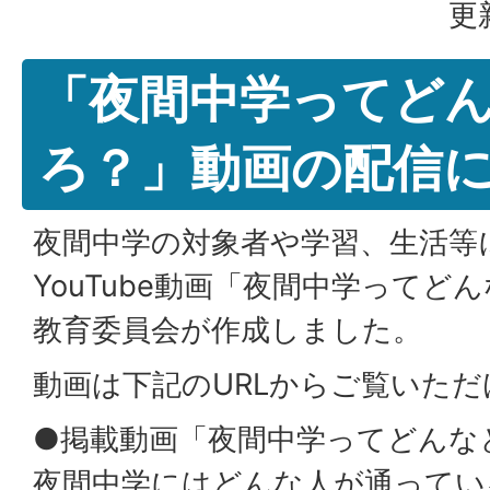
更
「夜間中学ってど
ろ？」動画の配信
夜間中学の対象者や学習、生活等
YouTube動画「夜間中学ってど
教育委員会が作成しました。
動画は下記のURLからご覧いただ
●掲載動画「夜間中学ってどんな
夜間中学にはどんな人が通ってい