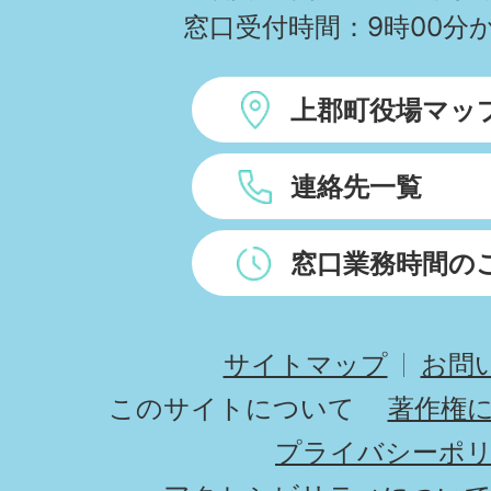
窓口受付時間：9時00分か
上郡町役場マッ
連絡先一覧
窓口業務時間の
サイトマップ
お問
このサイトについて
著作権
プライバシーポ