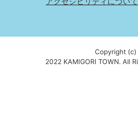
アクセシビリティについ
Copyright (c)
2022 KAMIGORI TOWN. All Ri