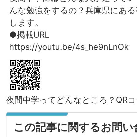
んな勉強をするの？兵庫県にある
します。
●掲載URL
https://youtu.be/4s_he9nLnOk
夜間中学ってどんなところ？QRコ
この記事に関するお問い