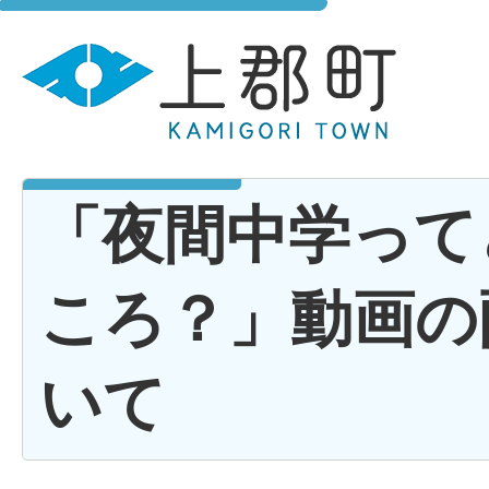
「夜間中学って
ころ？」動画の
いて